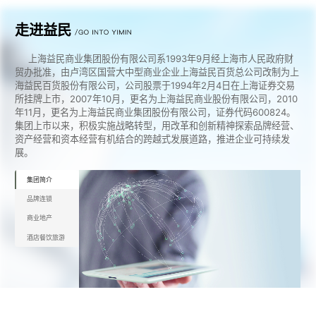
走进益民
上海益民商业集团股份有限公司系1993年9月经上海市人民政府财
贸办批准，由卢湾区国营大中型商业企业上海益民百货总公司改制为上
海益民百货股份有限公司，公司股票于1994年2月4日在上海证券交易
所挂牌上市，2007年10月，更名为上海益民商业股份有限公司，2010
年11月，更名为上海益民商业集团股份有限公司，证券代码600824。
集团上市以来，积极实施战略转型，用改革和创新精神探索品牌经营、
资产经营和资本经营有机结合的跨越式发展道路，推进企业可持续发
展。
集团简介
品牌连锁
商业地产
酒店餐饮旅游